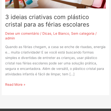
escolares
3 ideias criativas com plástico
cristal para as férias escolares
Deixe um comentário
/
Dicas
,
Le Bianco
,
Sem categoria
/
admin
Quando as férias chegam, a casa se enche de risadas, energia
e… muita criatividade! E se você está buscando formas
simples e divertidas de entreter as crianças, usar plástico
cristal nas férias escolares pode ser uma solução prática,
segura e encantadora. Além de versátil, o plástico cristal para
atividades infantis é fácil de limpar, tem […]
Read More »