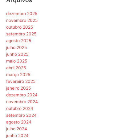
dezembro 2025
novembro 2025
outubro 2025
setembro 2025
agosto 2025
julho 2025
junho 2025
maio 2025
abril 2025
março 2025
fevereiro 2025
janeiro 2025
dezembro 2024
novembro 2024
outubro 2024
setembro 2024
agosto 2024
julho 2024
junho 2024