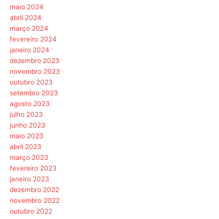
maio 2024
abril 2024
março 2024
fevereiro 2024
janeiro 2024
dezembro 2023
novembro 2023
outubro 2023
setembro 2023
agosto 2023
julho 2023
junho 2023
maio 2023
abril 2023
março 2023
fevereiro 2023
janeiro 2023
dezembro 2022
novembro 2022
outubro 2022