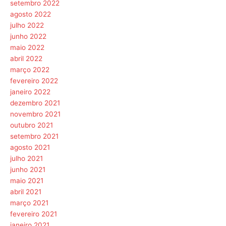
setembro 2022
agosto 2022
julho 2022
junho 2022
maio 2022
abril 2022
março 2022
fevereiro 2022
janeiro 2022
dezembro 2021
novembro 2021
outubro 2021
setembro 2021
agosto 2021
julho 2021
junho 2021
maio 2021
abril 2021
março 2021
fevereiro 2021
janeiro 2021