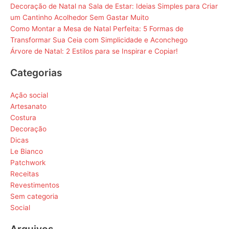
Decoração de Natal na Sala de Estar: Ideias Simples para Criar
um Cantinho Acolhedor Sem Gastar Muito
Como Montar a Mesa de Natal Perfeita: 5 Formas de
Transformar Sua Ceia com Simplicidade e Aconchego
Árvore de Natal: 2 Estilos para se Inspirar e Copiar!
Categorias
Ação social
Artesanato
Costura
Decoração
Dicas
Le Bianco
Patchwork
Receitas
Revestimentos
Sem categoria
Social
Arquivos