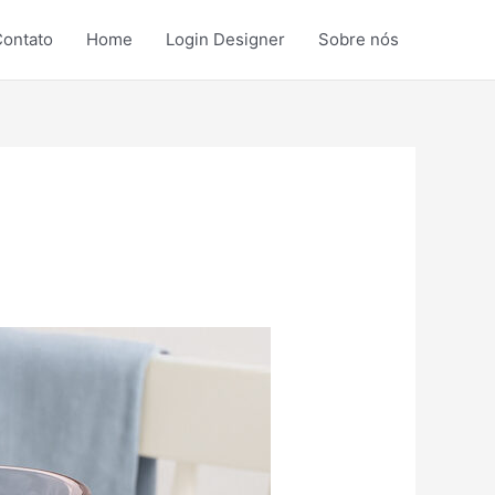
ontato
Home
Login Designer
Sobre nós