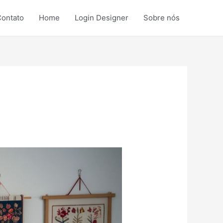
ontato
Home
Login Designer
Sobre nós