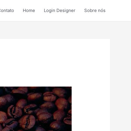
ontato
Home
Login Designer
Sobre nós