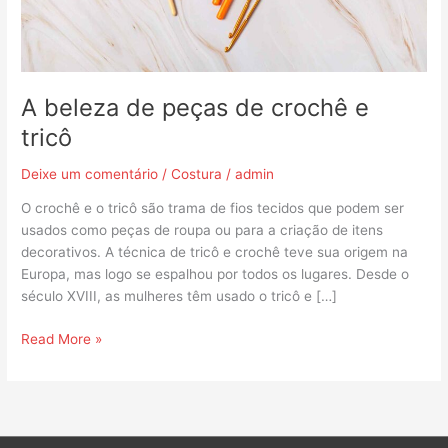
A beleza de peças de crochê e
tricô
Deixe um comentário
/
Costura
/
admin
O crochê e o tricô são trama de fios tecidos que podem ser
usados como peças de roupa ou para a criação de itens
decorativos. A técnica de tricô e crochê teve sua origem na
Europa, mas logo se espalhou por todos os lugares. Desde o
século XVIII, as mulheres têm usado o tricô e […]
Read More »