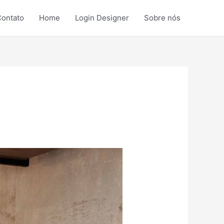
ontato
Home
Login Designer
Sobre nós