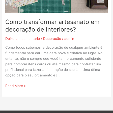
Como transformar artesanato em
decoração de interiores?
Deixe um comentário
/
Decoração
/
admin
Como todos sabemos, a decoração de qualquer ambiente é
fundamental para dar uma cara nova e criativa ao lugar. No
entanto, não é sempre que você tem orçamento suficiente
para comprar itens caros ou até mesmo para contratar um
profissional para fazer a decoração do seu lar. Uma ótima
opção para o seu orçamento é […]
Read More »