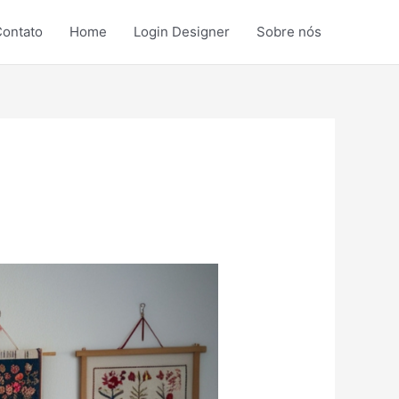
ontato
Home
Login Designer
Sobre nós