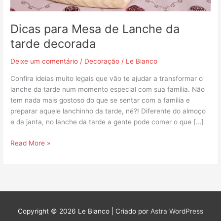
Dicas para Mesa de Lanche da
tarde decorada
Deixe um comentário
/
Decoração
/
Le Bianco
Confira ideias muito legais que vão te ajudar a transformar o
lanche da tarde num momento especial com sua família. Não
tem nada mais gostoso do que se sentar com a família e
preparar aquele lanchinho da tarde, né?! Diferente do almoço
e da janta, no lanche da tarde a gente pode comer o que […]
Read More »
Copyright © 2026
Le Bianco
| Criado por
Astra WordPress