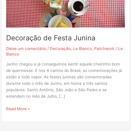
Decoração de Festa Junina
Deixe um comentário
/
Decoração
,
Le Bianco
,
Patchwork
/
Le
Bianco
Junho chegou e já conseguimos sentir aquele cheirinho bom
de quermesse. E nos 4 cantos do Brasil, as comemorações já
estão a todo vapor. As festas juninas são comemoradas
durante todo o mês de Junho, em honra a três santos
populares: Santo Antônio, São João e São Pedro e se
estendem no mês de Julho, […]
Read More »