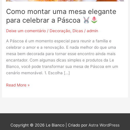
Como montar uma mesa elegante
para celebrar a Páscoa
Deixe um comentário
/
Decoração
,
Dicas
/
admin
A Páscoa é um momento especial para reunir a família e
celebrar o amor e a renovação. E nada melhor do que uma
mesa bem decorada para tornar esse encontro ainda mais
encantador. Com algumas dicas simples e produtos da Le
Bianco, você pode transformar sua mesa de Páscoa em um
cenário memorável. 1. Escolha […]
Read More »
Copyright © 2026
Le Bianco
| Criado por
Astra WordPress