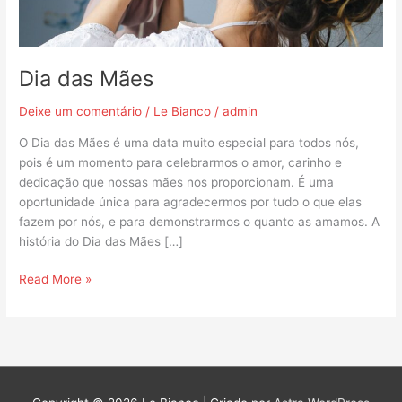
Dia das Mães
Deixe um comentário
/
Le Bianco
/
admin
O Dia das Mães é uma data muito especial para todos nós,
pois é um momento para celebrarmos o amor, carinho e
dedicação que nossas mães nos proporcionam. É uma
oportunidade única para agradecermos por tudo o que elas
fazem por nós, e para demonstrarmos o quanto as amamos. A
história do Dia das Mães […]
Read More »