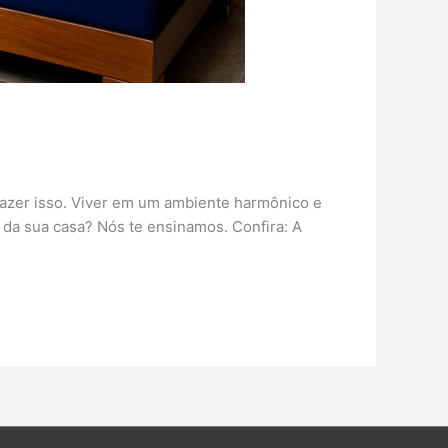
 fazer isso. Viver em um ambiente harmônico e
o da sua casa? Nós te ensinamos. Confira: A