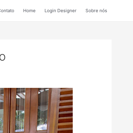
ontato
Home
Login Designer
Sobre nós
ao