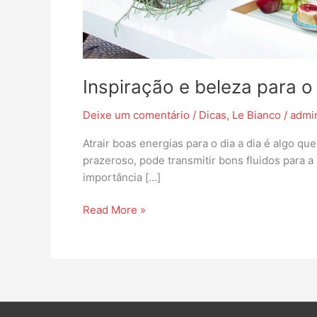
Inspiração e beleza para o 
Deixe um comentário
/
Dicas
,
Le Bianco
/
admi
Atrair boas energias para o dia a dia é algo 
prazeroso, pode transmitir bons fluidos para a
importância […]
Read More »