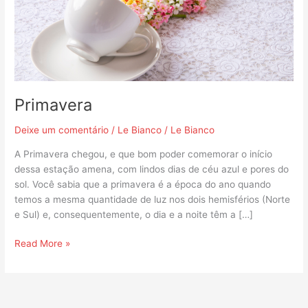
Primavera
Deixe um comentário
/
Le Bianco
/
Le Bianco
A Primavera chegou, e que bom poder comemorar o início
dessa estação amena, com lindos dias de céu azul e pores do
sol. Você sabia que a primavera é a época do ano quando
temos a mesma quantidade de luz nos dois hemisférios (Norte
e Sul) e, consequentemente, o dia e a noite têm a […]
Read More »