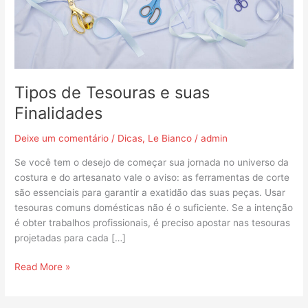
Tipos de Tesouras e suas
Finalidades
Deixe um comentário
/
Dicas
,
Le Bianco
/
admin
Se você tem o desejo de começar sua jornada no universo da
costura e do artesanato vale o aviso: as ferramentas de corte
são essenciais para garantir a exatidão das suas peças. Usar
tesouras comuns domésticas não é o suficiente. Se a intenção
é obter trabalhos profissionais, é preciso apostar nas tesouras
projetadas para cada […]
Read More »