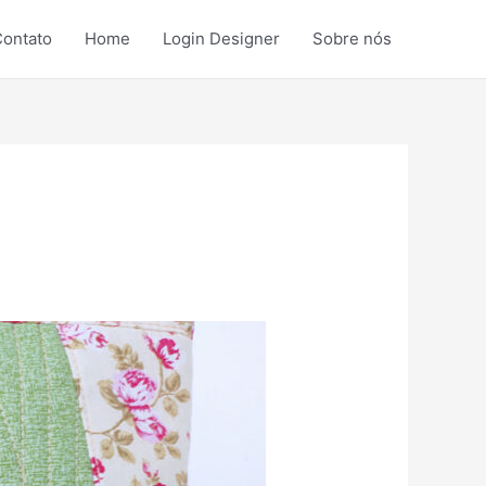
ontato
Home
Login Designer
Sobre nós