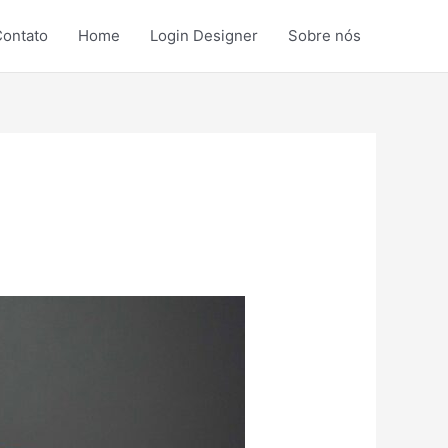
ontato
Home
Login Designer
Sobre nós