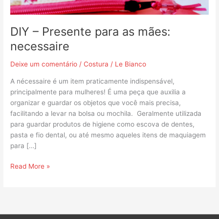
DIY – Presente para as mães:
necessaire
Deixe um comentário
/
Costura
/
Le Bianco
A nécessaire é um item praticamente indispensável,
principalmente para mulheres! É uma peça que auxilia a
organizar e guardar os objetos que você mais precisa,
facilitando a levar na bolsa ou mochila. Geralmente utilizada
para guardar produtos de higiene como escova de dentes,
pasta e fio dental, ou até mesmo aqueles itens de maquiagem
para […]
Read More »