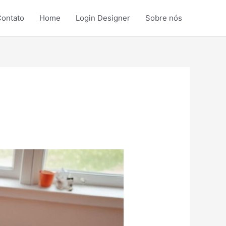
ontato
Home
Login Designer
Sobre nós