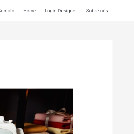
ontato
Home
Login Designer
Sobre nós