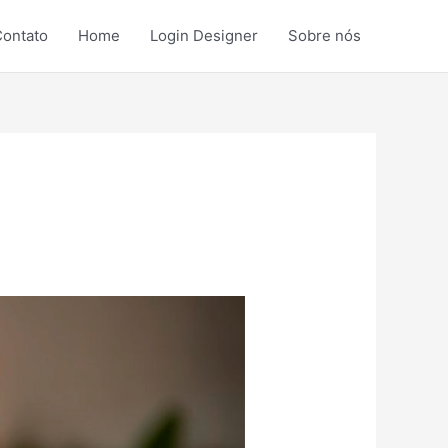
ontato
Home
Login Designer
Sobre nós