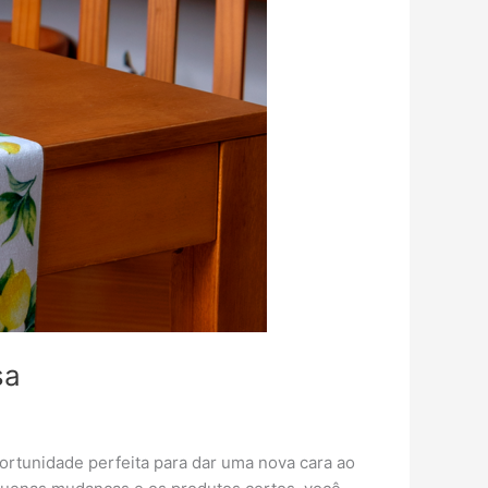
sa
ortunidade perfeita para dar uma nova cara ao