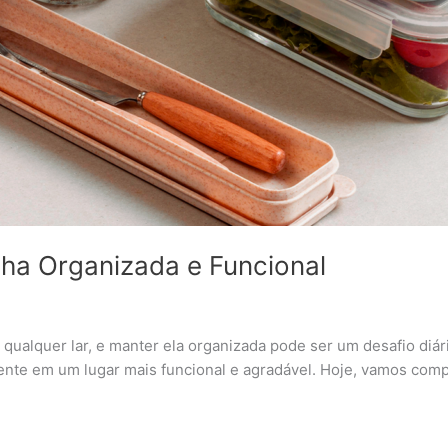
ha Organizada e Funcional
qualquer lar, e manter ela organizada pode ser um desafio diár
iente em um lugar mais funcional e agradável. Hoje, vamos compa