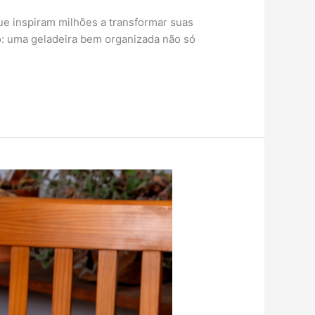
ue inspiram milhões a transformar suas
o: uma geladeira bem organizada não só