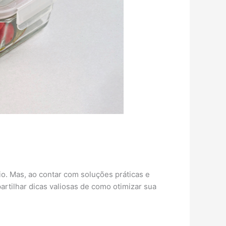
io. Mas, ao contar com soluções práticas e
rtilhar dicas valiosas de como otimizar sua