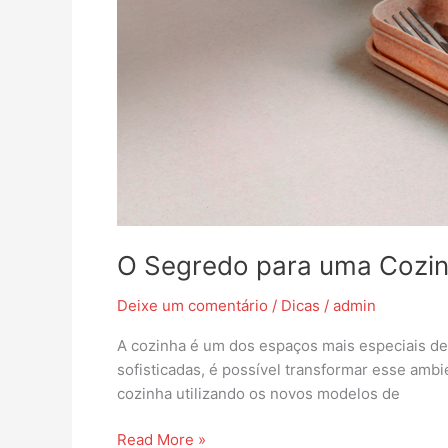
O Segredo para uma Cozin
Deixe um comentário
/
Dicas
/
admin
A cozinha é um dos espaços mais especiais de 
sofisticadas, é possível transformar esse amb
cozinha utilizando os novos modelos de
Read More »