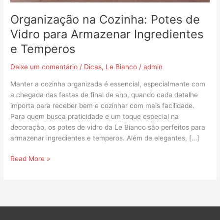
e
Temperos
Organização na Cozinha: Potes de
Vidro para Armazenar Ingredientes
e Temperos
Deixe um comentário
/
Dicas
,
Le Bianco
/
admin
Manter a cozinha organizada é essencial, especialmente com
a chegada das festas de final de ano, quando cada detalhe
importa para receber bem e cozinhar com mais facilidade.
Para quem busca praticidade e um toque especial na
decoração, os potes de vidro da Le Bianco são perfeitos para
armazenar ingredientes e temperos. Além de elegantes, […]
Read More »