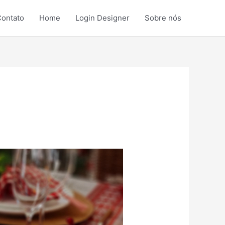
ontato
Home
Login Designer
Sobre nós