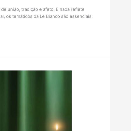
 união, tradição e afeto. E nada reflete
, os temáticos da Le Bianco são essenciais: