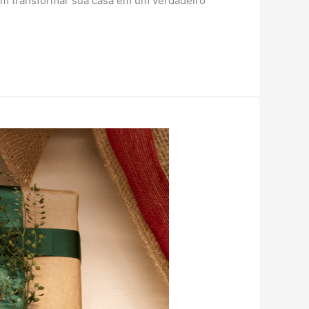
dem transformar sua casa em um verdadeiro