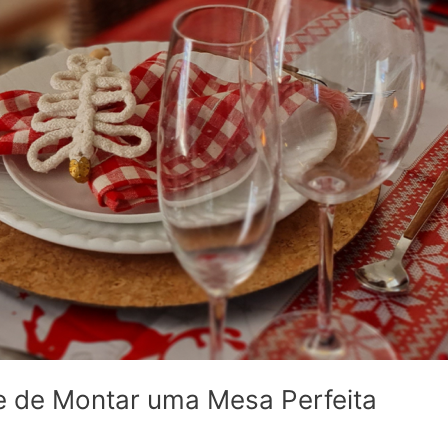
e de Montar uma Mesa Perfeita