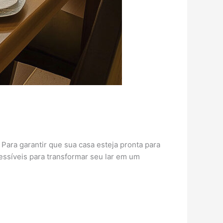
Para garantir que sua casa esteja pronta para
cessíveis para transformar seu lar em um