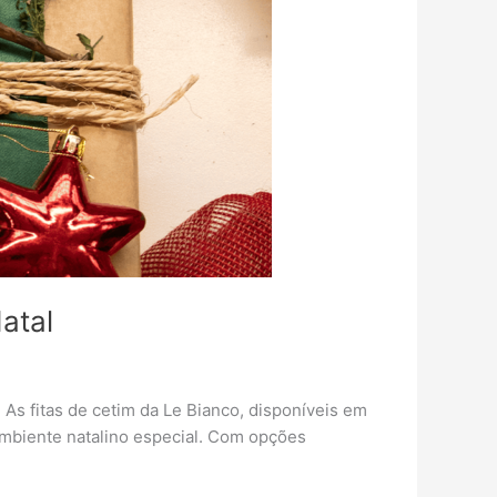
atal
 As fitas de cetim da Le Bianco, disponíveis em
ambiente natalino especial. Com opções