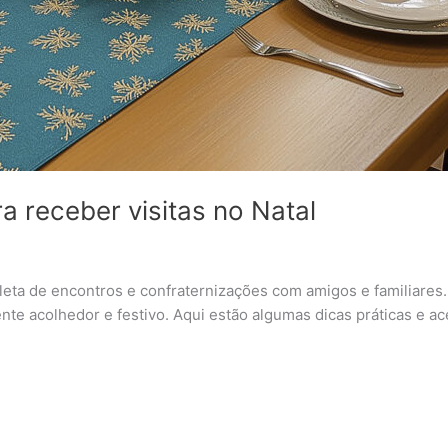
 receber visitas no Natal
eta de encontros e confraternizações com amigos e familiares. 
ente acolhedor e festivo. Aqui estão algumas dicas práticas e a