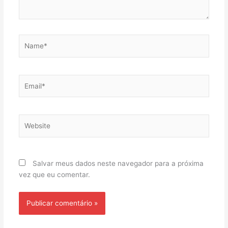
Name*
Email*
Website
Salvar meus dados neste navegador para a próxima
vez que eu comentar.