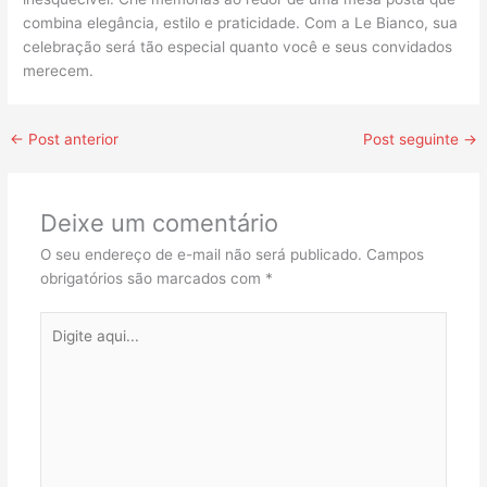
combina elegância, estilo e praticidade. Com a Le Bianco, sua
celebração será tão especial quanto você e seus convidados
merecem.
←
Post anterior
Post seguinte
→
Deixe um comentário
O seu endereço de e-mail não será publicado.
Campos
obrigatórios são marcados com
*
Digite
aqui...