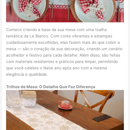
Comece criando a base da sua mesa com uma toalha
temática da Le Bianco. Com cores vibrantes e estampas
cuidadosamente escolhidas, elas fazem mais do que cobrir a
mesa — são o coração da sua decoração, criando um cenário
acolhedor e festivo para cada detalhe. Além disso, são feitas
com materiais resistentes e práticos para limpar, permitindo
que você celebre o Natal ano após ano com a mesma
elegância e qualidade.
Trilhos de Mesa: O Detalhe Que Faz Diferença