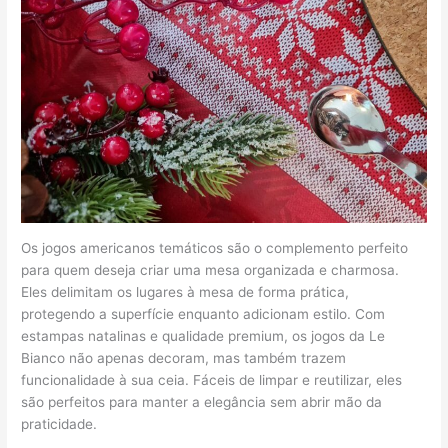
Os jogos americanos temáticos são o complemento perfeito
para quem deseja criar uma mesa organizada e charmosa.
Eles delimitam os lugares à mesa de forma prática,
protegendo a superfície enquanto adicionam estilo. Com
estampas natalinas e qualidade premium, os jogos da Le
Bianco não apenas decoram, mas também trazem
funcionalidade à sua ceia. Fáceis de limpar e reutilizar, eles
são perfeitos para manter a elegância sem abrir mão da
praticidade.