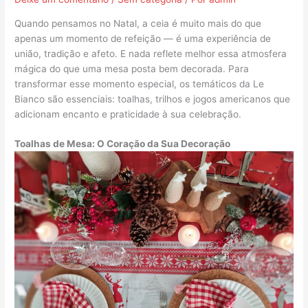
Quando pensamos no Natal, a ceia é muito mais do que
apenas um momento de refeição — é uma experiência de
união, tradição e afeto. E nada reflete melhor essa atmosfera
mágica do que uma mesa posta bem decorada. Para
transformar esse momento especial, os temáticos da Le
Bianco são essenciais: toalhas, trilhos e jogos americanos que
adicionam encanto e praticidade à sua celebração.
Toalhas de Mesa: O Coração da Sua Decoração