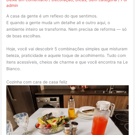
admin
A casa da gente é um reflexo do que sentimos.
E quando a gente muda um detalhe ali e outro aqui, o
ambiente inteiro se transforma. Nem precisa de reforma — só
de boas escolhas.
Hoje, você vai descobrir 5 combinações simples que misturam
beleza, praticidade e aquele toque de acolhimento. Tudo com
itens acessíveis, cheios de charme e que você encontra na Le
Bianco.
Cozinha com cara de casa feliz