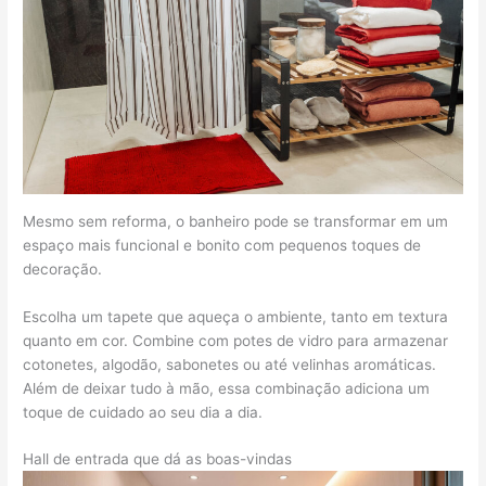
Mesmo sem reforma, o banheiro pode se transformar em um
espaço mais funcional e bonito com pequenos toques de
decoração.
Escolha um tapete que aqueça o ambiente, tanto em textura
quanto em cor. Combine com potes de vidro para armazenar
cotonetes, algodão, sabonetes ou até velinhas aromáticas.
Além de deixar tudo à mão, essa combinação adiciona um
toque de cuidado ao seu dia a dia.
Hall de entrada que dá as boas-vindas