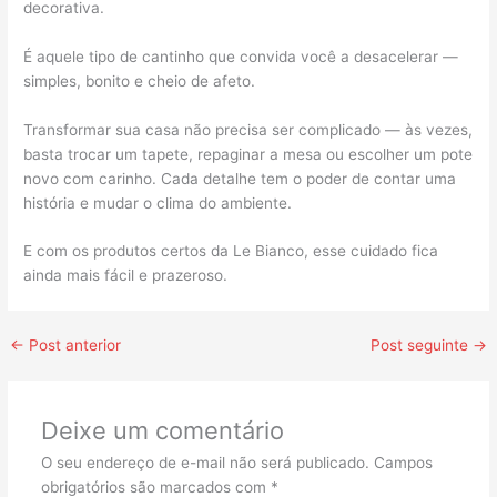
decorativa.
É aquele tipo de cantinho que convida você a desacelerar —
simples, bonito e cheio de afeto.
Transformar sua casa não precisa ser complicado — às vezes,
basta trocar um tapete, repaginar a mesa ou escolher um pote
novo com carinho. Cada detalhe tem o poder de contar uma
história e mudar o clima do ambiente.
E com os produtos certos da Le Bianco, esse cuidado fica
ainda mais fácil e prazeroso.
←
Post anterior
Post seguinte
→
Deixe um comentário
O seu endereço de e-mail não será publicado.
Campos
obrigatórios são marcados com
*