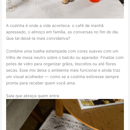
A cozinha é onde a vida acontece: o café de manhã
apressado, o almoço em família, as conversas no fim do dia.
Que tal deixá-la mais convidativa?
Combine uma toalha estampada com cores suaves com um
trilho de mesa neutro sobre o balcão ou aparador. Finalize com
potes de vidro para organizar grãos, biscoitos ou até flores
secas. Esse mix deixa o ambiente mais funcional e ainda traz
um visual acolhedor — como se a cozinha estivesse sempre
pronta para receber quem você ama.
Sala que abraça quem entra