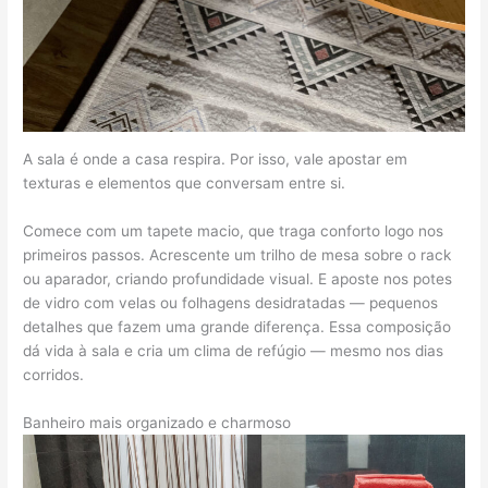
A sala é onde a casa respira. Por isso, vale apostar em
texturas e elementos que conversam entre si.
Comece com um tapete macio, que traga conforto logo nos
primeiros passos. Acrescente um trilho de mesa sobre o rack
ou aparador, criando profundidade visual. E aposte nos potes
de vidro com velas ou folhagens desidratadas — pequenos
detalhes que fazem uma grande diferença. Essa composição
dá vida à sala e cria um clima de refúgio — mesmo nos dias
corridos.
Banheiro mais organizado e charmoso