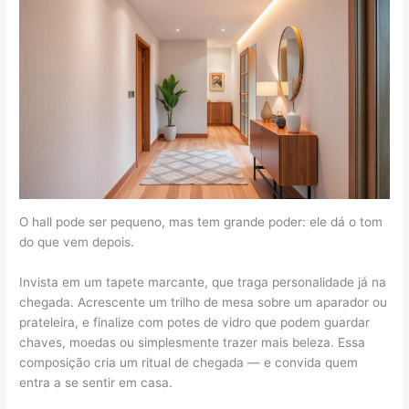
O hall pode ser pequeno, mas tem grande poder: ele dá o tom
do que vem depois.
Invista em um tapete marcante, que traga personalidade já na
chegada. Acrescente um trilho de mesa sobre um aparador ou
prateleira, e finalize com potes de vidro que podem guardar
chaves, moedas ou simplesmente trazer mais beleza. Essa
composição cria um ritual de chegada — e convida quem
entra a se sentir em casa.