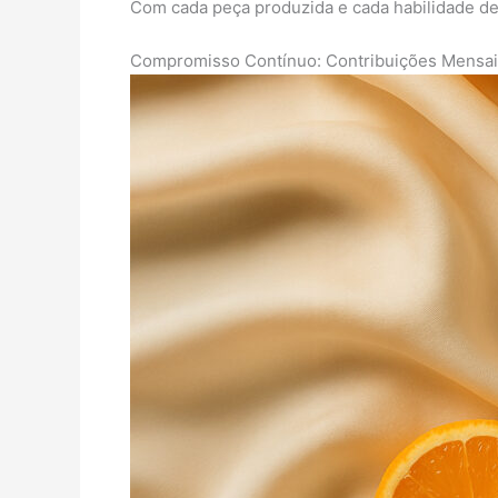
Com cada peça produzida e cada habilidade des
Compromisso Contínuo: Contribuições Mensais