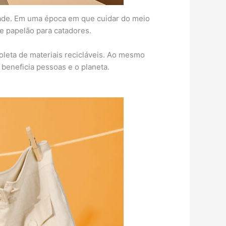
dade. Em uma época em que cuidar do meio
e papelão para catadores.
leta de materiais recicláveis. Ao mesmo
beneficia pessoas e o planeta.