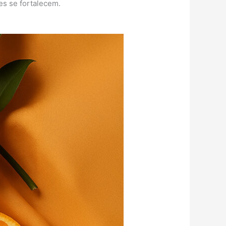
es se fortalecem.