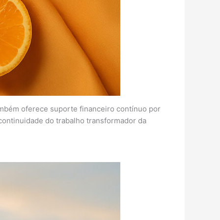
ambém oferece suporte financeiro contínuo por
continuidade do trabalho transformador da