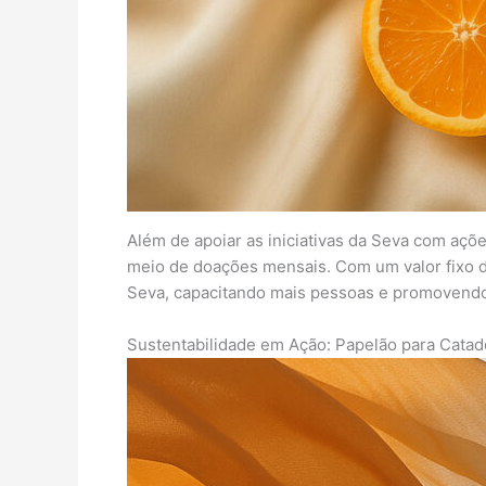
Além de apoiar as iniciativas da Seva com açõ
meio de doações mensais. Com um valor fixo de
Seva, capacitando mais pessoas e promovendo
Sustentabilidade em Ação: Papelão para Catad