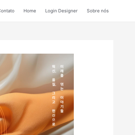
ontato
Home
Login Designer
Sobre nós