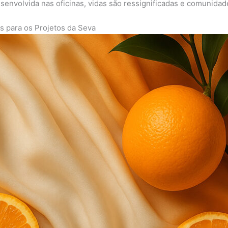
envolvida nas oficinas, vidas são ressignificadas e comunidad
 para os Projetos da Seva