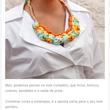
Mas, podemos pensar no look completo, que inclui, brincos,
colares, sandálias e a saída de praia.
Combinar cores e estampas, é a aposta certa para o seu look
perfeito.