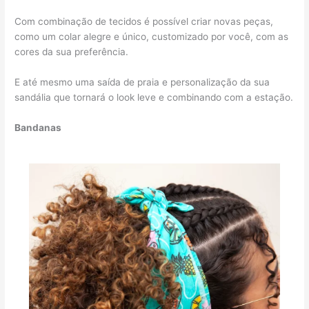
Com combinação de tecidos é possível criar novas peças,
como um colar alegre e único, customizado por você, com as
cores da sua preferência.
E até mesmo uma saída de praia e personalização da sua
sandália que tornará o look leve e combinando com a estação.
Bandanas