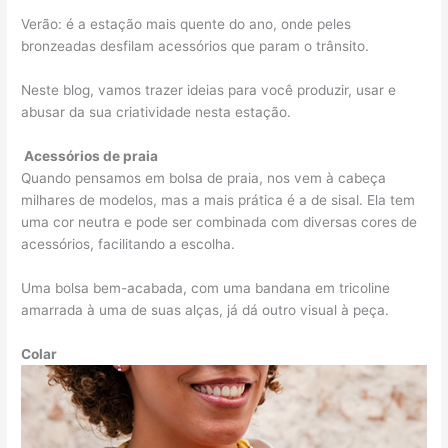
Verão: é a estação mais quente do ano, onde peles
bronzeadas desfilam acessórios que param o trânsito.
Neste blog, vamos trazer ideias para você produzir, usar e
abusar da sua criatividade nesta estação.
Acessórios de praia
Quando pensamos em bolsa de praia, nos vem à cabeça
milhares de modelos, mas a mais prática é a de sisal. Ela tem
uma cor neutra e pode ser combinada com diversas cores de
acessórios, facilitando a escolha.
Uma bolsa bem-acabada, com uma bandana em tricoline
amarrada à uma de suas alças, já dá outro visual à peça.
Colar