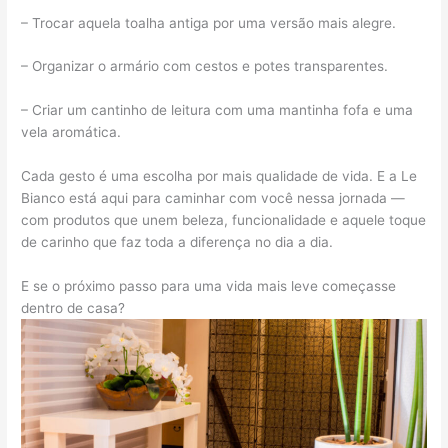
– Trocar aquela toalha antiga por uma versão mais alegre.
– Organizar o armário com cestos e potes transparentes.
– Criar um cantinho de leitura com uma mantinha fofa e uma
vela aromática.
Cada gesto é uma escolha por mais qualidade de vida. E a Le
Bianco está aqui para caminhar com você nessa jornada —
com produtos que unem beleza, funcionalidade e aquele toque
de carinho que faz toda a diferença no dia a dia.
E se o próximo passo para uma vida mais leve começasse
dentro de casa?