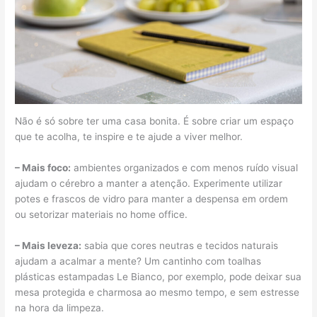
Não é só sobre ter uma casa bonita. É sobre criar um espaço
que te acolha, te inspire e te ajude a viver melhor.
– Mais foco:
ambientes organizados e com menos ruído visual
ajudam o cérebro a manter a atenção. Experimente utilizar
potes e frascos de vidro para manter a despensa em ordem
ou setorizar materiais no home office.
– Mais leveza:
sabia que cores neutras e tecidos naturais
ajudam a acalmar a mente? Um cantinho com toalhas
plásticas estampadas Le Bianco, por exemplo, pode deixar sua
mesa protegida e charmosa ao mesmo tempo, e sem estresse
na hora da limpeza.