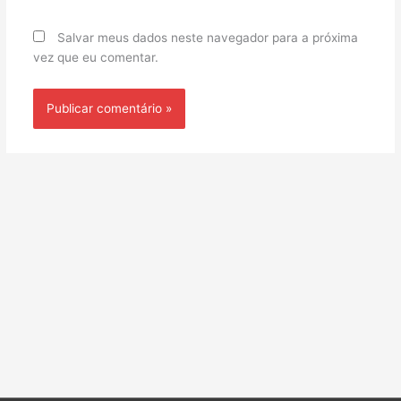
Salvar meus dados neste navegador para a próxima
vez que eu comentar.