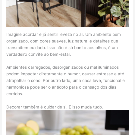
Imagine acordar e já sentir leveza no ar. Um ambiente bem
organizado, com cores suaves, luz natural e detalhes que
transmitem cuidado. Isso não é só bonito aos olhos, é um
verdadeiro convite ao bem-estar.
Ambientes carregados, desorganizados ou mal iluminados
podem impactar diretamente o humor, causar estresse e até
atrapalhar o sono. Por outro lado, uma casa leve, funcional e
harmoniosa pode ser o antídoto para o cansaço dos dias
corridos.
Decorar também é cuidar de si. E isso muda tudo.