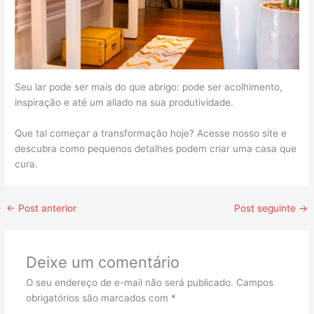
Seu lar pode ser mais do que abrigo: pode ser acolhimento,
inspiração e até um aliado na sua produtividade.
Que tal começar a transformação hoje? Acesse nosso site e
descubra como pequenos detalhes podem criar uma casa que
cura.
←
Post anterior
Post seguinte
→
Deixe um comentário
O seu endereço de e-mail não será publicado.
Campos
obrigatórios são marcados com
*