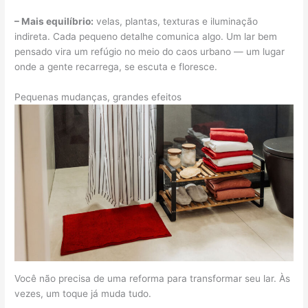
– Mais equilíbrio:
velas, plantas, texturas e iluminação
indireta. Cada pequeno detalhe comunica algo. Um lar bem
pensado vira um refúgio no meio do caos urbano — um lugar
onde a gente recarrega, se escuta e floresce.
Pequenas mudanças, grandes efeitos
Você não precisa de uma reforma para transformar seu lar. Às
vezes, um toque já muda tudo.