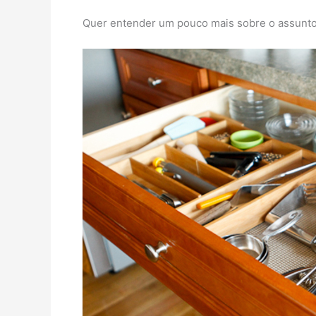
Quer entender um pouco mais sobre o assunto?