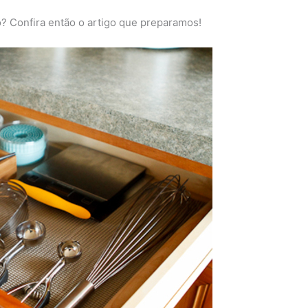
 Confira então o artigo que preparamos!