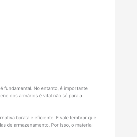
é fundamental. No entanto, é importante
ene dos armários é vital não só para a
ativa barata e eficiente. E vale lembrar que
das de armazenamento. Por isso, o material