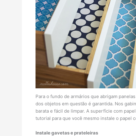
Para o fundo de armários que abrigam panelas
dos objetos em questão é garantida. Nos gabin
barata e fácil de limpar. A superfície com pa
tutorial para que você mesmo instale o papel c
Instale gavetas e prateleiras