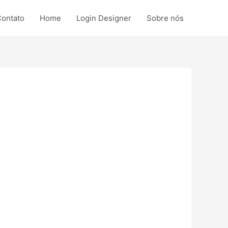
ontato
Home
Login Designer
Sobre nós