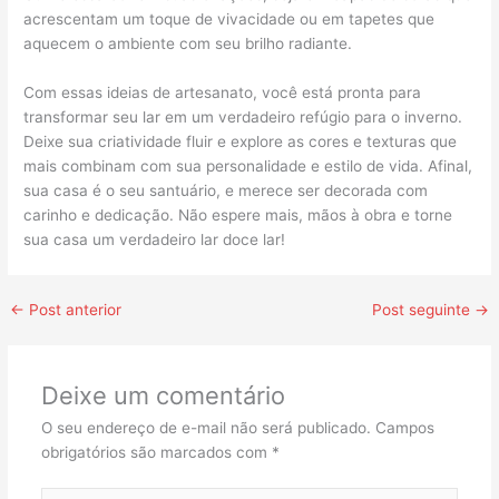
acrescentam um toque de vivacidade ou em tapetes que
aquecem o ambiente com seu brilho radiante.
Com essas ideias de artesanato, você está pronta para
transformar seu lar em um verdadeiro refúgio para o inverno.
Deixe sua criatividade fluir e explore as cores e texturas que
mais combinam com sua personalidade e estilo de vida. Afinal,
sua casa é o seu santuário, e merece ser decorada com
carinho e dedicação. Não espere mais, mãos à obra e torne
sua casa um verdadeiro lar doce lar!
←
Post anterior
Post seguinte
→
Deixe um comentário
O seu endereço de e-mail não será publicado.
Campos
obrigatórios são marcados com
*
Digite