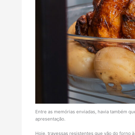
Entre as memórias enviadas, havia também que
apresentação.
Hoje, travessas resistentes que vão do forno à