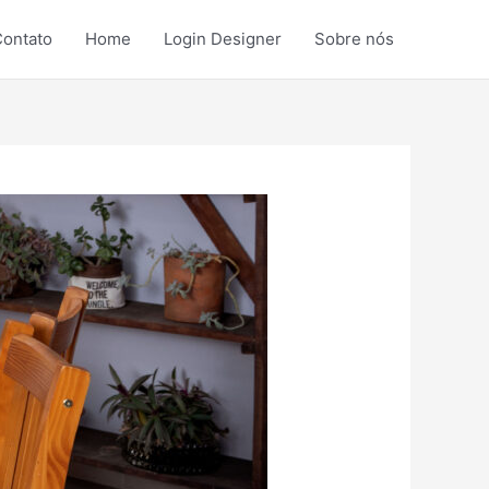
ontato
Home
Login Designer
Sobre nós