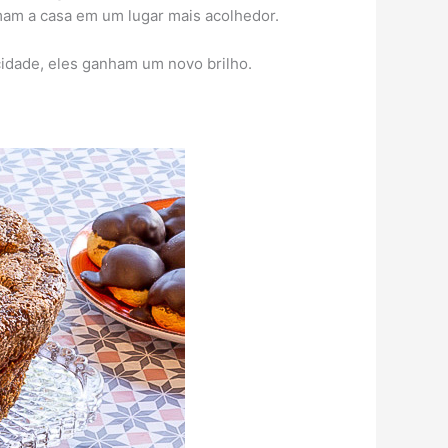
mam a casa em um lugar mais acolhedor.
cidade, eles ganham um novo brilho.