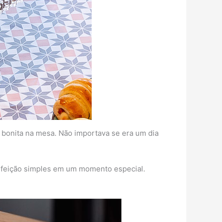
 bonita na mesa. Não importava se era um dia
refeição simples em um momento especial.