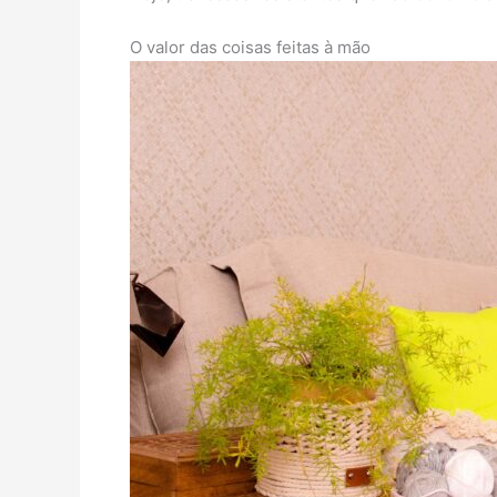
O valor das coisas feitas à mão