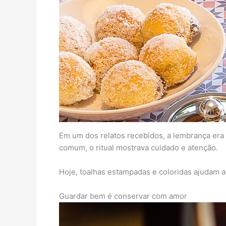
Em um dos relatos recebidos, a lembrança era 
comum, o ritual mostrava cuidado e atenção.
Hoje, toalhas estampadas e coloridas ajudam a
Guardar bem é conservar com amor