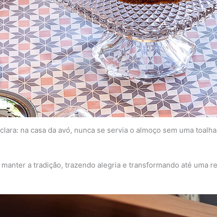
clara: na casa da avó, nunca se servia o almoço sem uma toalha
 manter a tradição, trazendo alegria e transformando até uma 