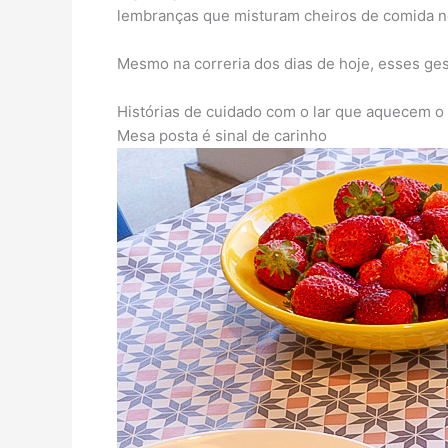
lembranças que misturam cheiros de comida no
Mesmo na correria dos dias de hoje, esses ge
Histórias de cuidado com o lar que aquecem o
Mesa posta é sinal de carinho