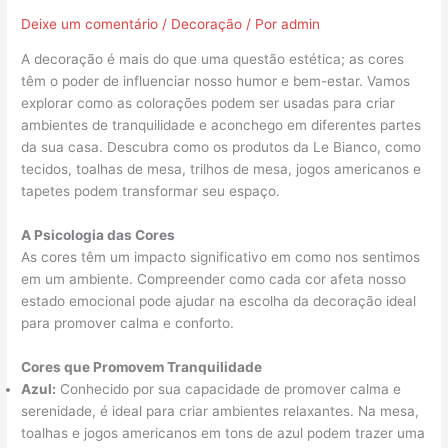
Deixe um comentário
/
Decoração
/ Por
admin
A decoração é mais do que uma questão estética; as cores
têm o poder de influenciar nosso humor e bem-estar. Vamos
explorar como as colorações podem ser usadas para criar
ambientes de tranquilidade e aconchego em diferentes partes
da sua casa. Descubra como os produtos da Le Bianco, como
tecidos, toalhas de mesa, trilhos de mesa, jogos americanos e
tapetes podem transformar seu espaço.
A Psicologia das Cores
As cores têm um impacto significativo em como nos sentimos
em um ambiente. Compreender como cada cor afeta nosso
estado emocional pode ajudar na escolha da decoração ideal
para promover calma e conforto.
Cores que Promovem Tranquilidade
Azul:
Conhecido por sua capacidade de promover calma e
serenidade, é ideal para criar ambientes relaxantes. Na mesa,
toalhas e jogos americanos em tons de azul podem trazer uma