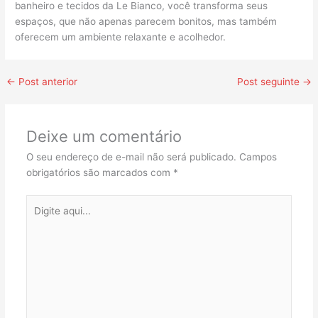
banheiro e tecidos da Le Bianco, você transforma seus
espaços, que não apenas parecem bonitos, mas também
oferecem um ambiente relaxante e acolhedor.
←
Post anterior
Post seguinte
→
Deixe um comentário
O seu endereço de e-mail não será publicado.
Campos
obrigatórios são marcados com
*
Digite
aqui...