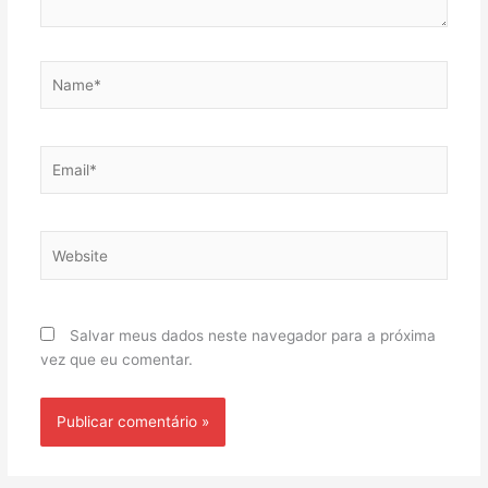
Name*
Email*
Website
Salvar meus dados neste navegador para a próxima
vez que eu comentar.