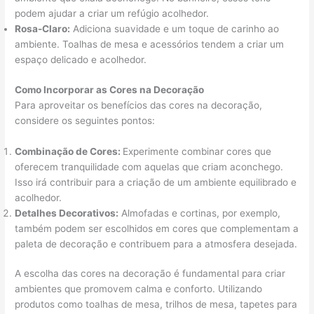
podem ajudar a criar um refúgio acolhedor.
Rosa-Claro:
Adiciona suavidade e um toque de carinho ao
ambiente. Toalhas de mesa e acessórios tendem a criar um
espaço delicado e acolhedor.
Como Incorporar as Cores na Decoração
Para aproveitar os benefícios das cores na decoração,
considere os seguintes pontos:
Combinação de Cores:
Experimente combinar cores que
oferecem tranquilidade com aquelas que criam aconchego.
Isso irá contribuir para a criação de um ambiente equilibrado e
acolhedor.
Detalhes Decorativos:
Almofadas e cortinas, por exemplo,
também podem ser escolhidos em cores que complementam a
paleta de decoração e contribuem para a atmosfera desejada.
A escolha das cores na decoração é fundamental para criar
ambientes que promovem calma e conforto. Utilizando
produtos como toalhas de mesa, trilhos de mesa, tapetes para