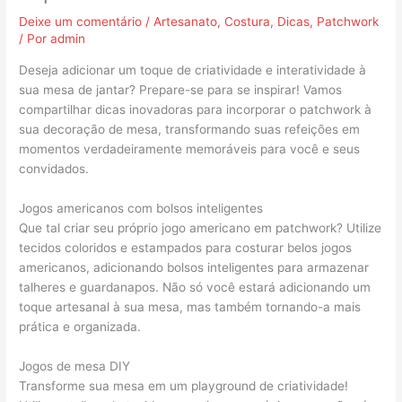
Deixe um comentário
/
Artesanato
,
Costura
,
Dicas
,
Patchwork
/ Por
admin
Deseja adicionar um toque de criatividade e interatividade à
sua mesa de jantar? Prepare-se para se inspirar! Vamos
compartilhar dicas inovadoras para incorporar o patchwork à
sua decoração de mesa, transformando suas refeições em
momentos verdadeiramente memoráveis para você e seus
convidados.
Jogos americanos com bolsos inteligentes
Que tal criar seu próprio jogo americano em patchwork? Utilize
tecidos coloridos e estampados para costurar belos jogos
americanos, adicionando bolsos inteligentes para armazenar
talheres e guardanapos. Não só você estará adicionando um
toque artesanal à sua mesa, mas também tornando-a mais
prática e organizada.
Jogos de mesa DIY
Transforme sua mesa em um playground de criatividade!