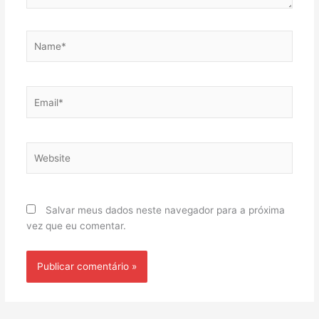
Name*
Email*
Website
Salvar meus dados neste navegador para a próxima
vez que eu comentar.