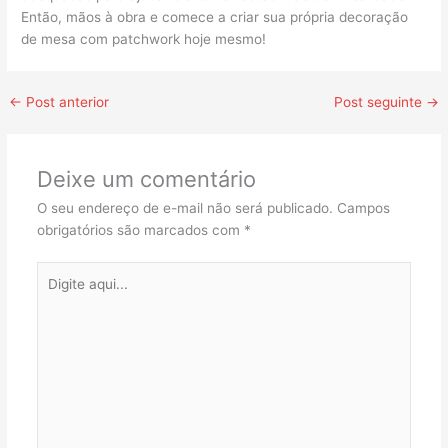
Então, mãos à obra e comece a criar sua própria decoração
de mesa com patchwork hoje mesmo!
←
Post anterior
Post seguinte
→
Deixe um comentário
O seu endereço de e-mail não será publicado.
Campos
obrigatórios são marcados com
*
Digite
aqui...