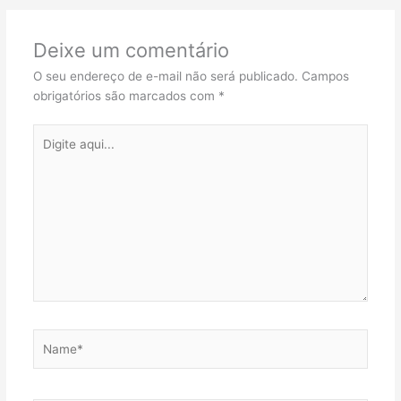
Deixe um comentário
O seu endereço de e-mail não será publicado.
Campos
obrigatórios são marcados com
*
Digite
aqui...
Name*