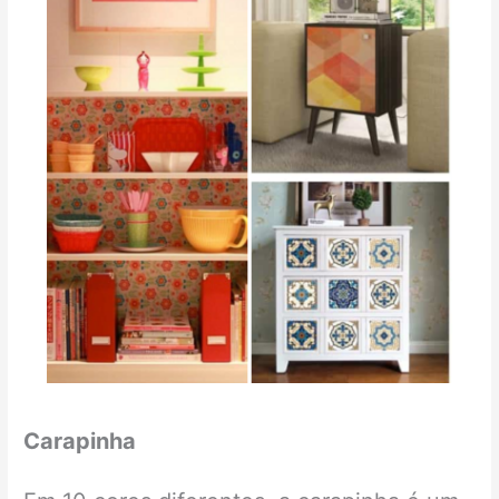
Carapinha