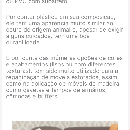
ou PVC com substrato.
Por conter plástico em sua composição,
ele tem uma aparência muito similar ao
couro de origem animal e, apesar de exigir
alguns cuidados, tem uma boa
durabilidade.
E por conta das inúmeras opções de cores
e acabamentos (lisos ou com diferentes
texturas), tem sido muito utilizado para a
repaginação de móveis estofados, assim
como na aplicação de móveis de madeira,
como gavetas e tampos de armários,
cômodas e buffets.