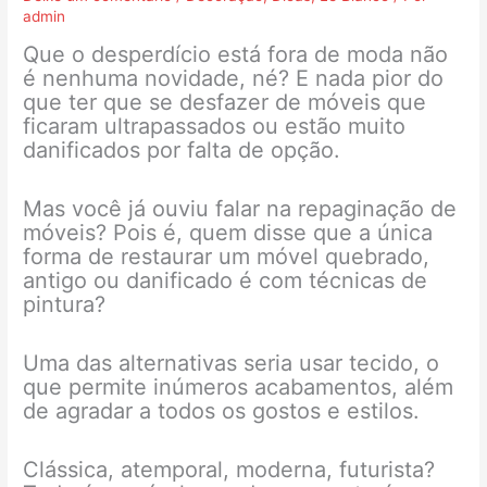
admin
Que o desperdício está fora de moda não
é nenhuma novidade, né? E nada pior do
que ter que se desfazer de móveis que
ficaram ultrapassados ou estão muito
danificados por falta de opção.
Mas você já ouviu falar na repaginação de
móveis? Pois é, quem disse que a única
forma de restaurar um móvel quebrado,
antigo ou danificado é com técnicas de
pintura?
Uma das alternativas seria usar tecido, o
que permite inúmeros acabamentos, além
de agradar a todos os gostos e estilos.
Clássica, atemporal, moderna, futurista?