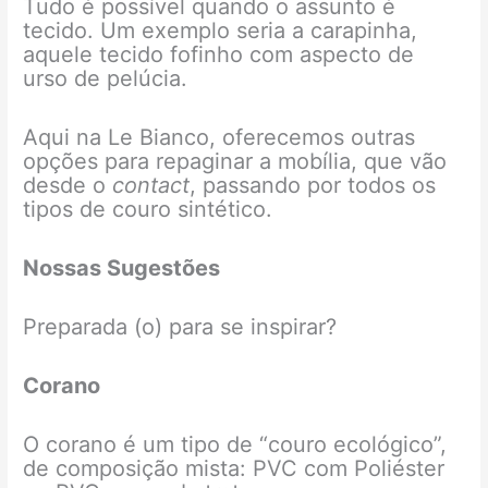
Tudo é possível quando o assunto é
tecido. Um exemplo seria a carapinha,
aquele tecido fofinho com aspecto de
urso de pelúcia.
Aqui na Le Bianco, oferecemos outras
opções para repaginar a mobília, que vão
desde o
contact
, passando por todos os
tipos de couro sintético.
Nossas Sugestões
Preparada (o) para se inspirar?
Corano
O corano é um tipo de “couro ecológico”,
de composição mista: PVC com Poliéster