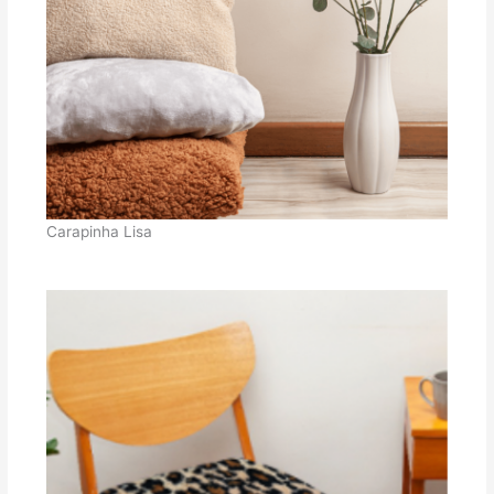
Carapinha Lisa