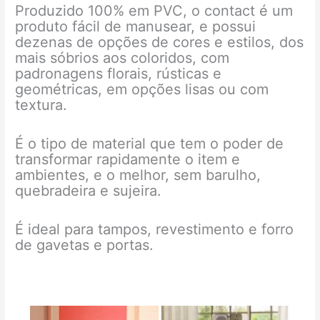
Produzido 100% em PVC, o contact é um
produto fácil de manusear, e possui
dezenas de opções de cores e estilos, dos
mais sóbrios aos coloridos, com
padronagens florais, rústicas e
geométricas, em opções lisas ou com
textura.
É o tipo de material que tem o poder de
transformar rapidamente o item e
ambientes, e o melhor, sem barulho,
quebradeira e sujeira.
É ideal para tampos, revestimento e forro
de gavetas e portas.