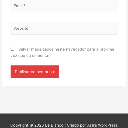
Email*
Website
Salvar meus dados neste navegador para a próxima
vez que eu comentar.
Copyright © 2026
Le Bianco
| Criado por
Astra WordPress