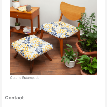
Corano Estampado
Contact