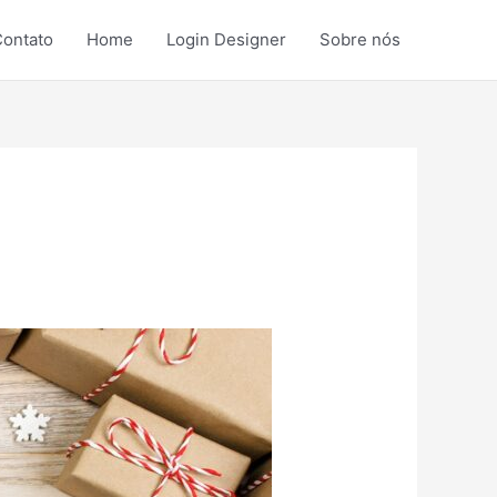
ontato
Home
Login Designer
Sobre nós