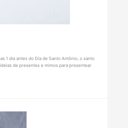
 1 dia antes do Dia de Santo Antônio, o santo
 ideias de presentes e mimos para presentear