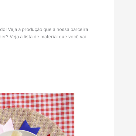
do! Veja a produção que a nossa parceira
? Veja a lista de material que você vai