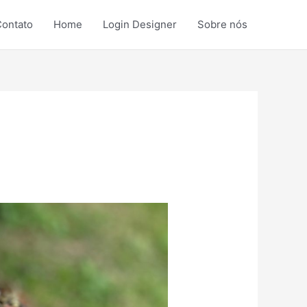
ontato
Home
Login Designer
Sobre nós