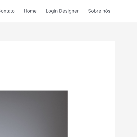
ontato
Home
Login Designer
Sobre nós