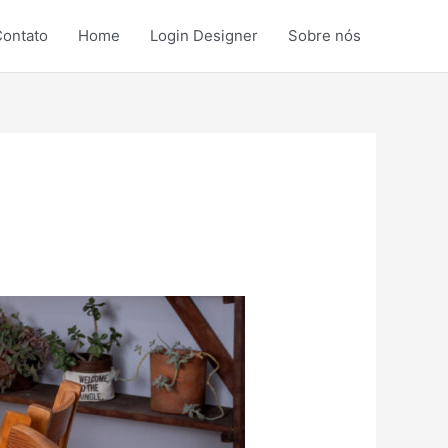
ontato
Home
Login Designer
Sobre nós