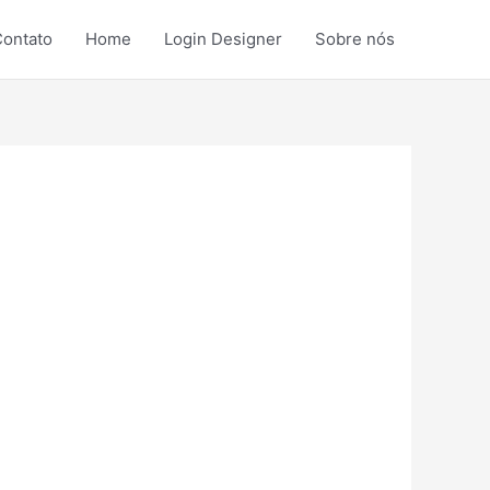
ontato
Home
Login Designer
Sobre nós