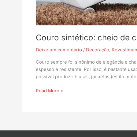
Couro sintético: cheio de
Deixe um comentário
/
Decoração
,
Revestimen
Couro sempre foi sinônimo de elegância e cha
espesso e resistente. Por isso, é bastante usa
possível produzir blusas, jaquetas (estilo moto
Read More »