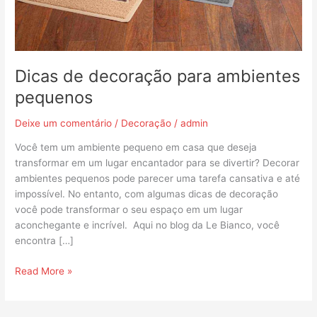
Dicas de decoração para ambientes
pequenos
Deixe um comentário
/
Decoração
/
admin
Você tem um ambiente pequeno em casa que deseja
transformar em um lugar encantador para se divertir? Decorar
ambientes pequenos pode parecer uma tarefa cansativa e até
impossível. No entanto, com algumas dicas de decoração
você pode transformar o seu espaço em um lugar
aconchegante e incrível. Aqui no blog da Le Bianco, você
encontra […]
Read More »