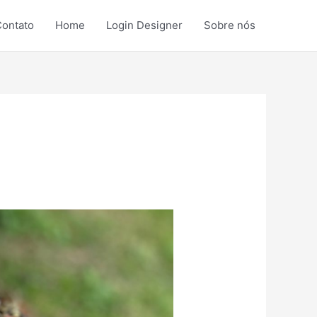
ontato
Home
Login Designer
Sobre nós