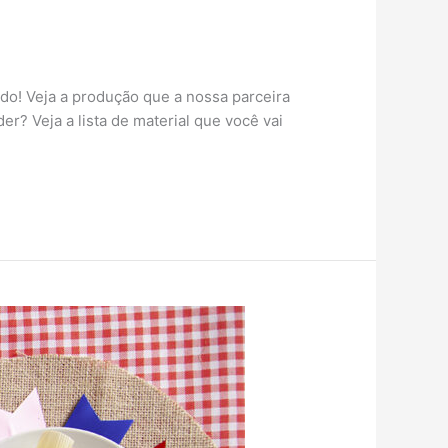
do! Veja a produção que a nossa parceira
? Veja a lista de material que você vai