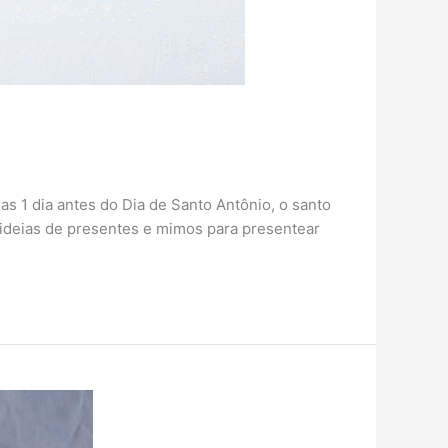
 1 dia antes do Dia de Santo Antônio, o santo
 ideias de presentes e mimos para presentear