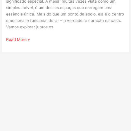
significado especial. A mesa, muitas vezes vista como um
simples móvel, é um desses espaços que carregam uma
essência única. Mais do que um ponto de apoio, ela é o centro
emocional e funcional do lar – o verdadeiro coração da casa.
Vamos explorar juntos os
Read More »