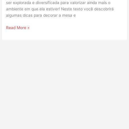
ser explorada e diversificada para valorizar ainda mais o
ambiente em que ela estiver! Neste texto você descobrirá
algumas dicas para decorar a mesa e
Read More »