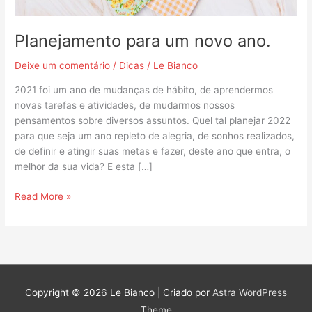
Planejamento para um novo ano.
Deixe um comentário
/
Dicas
/
Le Bianco
2021 foi um ano de mudanças de hábito, de aprendermos
novas tarefas e atividades, de mudarmos nossos
pensamentos sobre diversos assuntos. Quel tal planejar 2022
para que seja um ano repleto de alegria, de sonhos realizados,
de definir e atingir suas metas e fazer, deste ano que entra, o
melhor da sua vida? E esta […]
Read More »
Copyright © 2026
Le Bianco
| Criado por
Astra WordPress
Theme