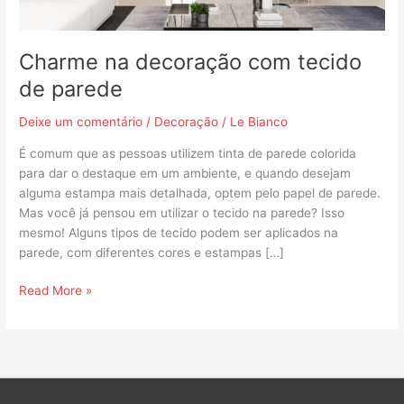
Charme na decoração com tecido
de parede
Deixe um comentário
/
Decoração
/
Le Bianco
É comum que as pessoas utilizem tinta de parede colorida
para dar o destaque em um ambiente, e quando desejam
alguma estampa mais detalhada, optem pelo papel de parede.
Mas você já pensou em utilizar o tecido na parede? Isso
mesmo! Alguns tipos de tecido podem ser aplicados na
parede, com diferentes cores e estampas […]
Read More »