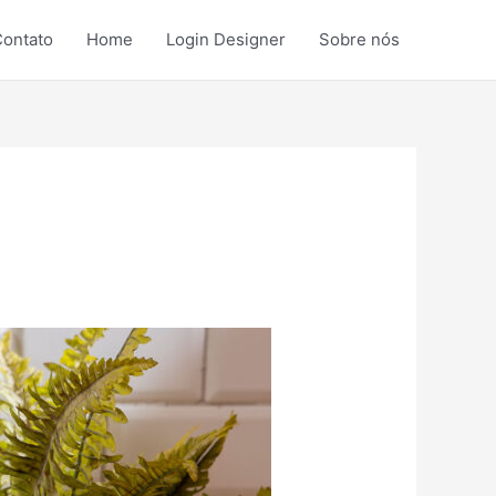
ontato
Home
Login Designer
Sobre nós