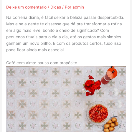
Deixe um comentário
/
Dicas
/ Por
admin
Na correria diária, é fácil deixar a beleza passar despercebida.
Mas e se a gente te dissesse que dá pra transformar a rotina
em algo mais leve, bonito e cheio de significado? Com
pequenos rituais para o dia a dia, até os gestos mais simples
ganham um novo brilho. E com os produtos certos, tudo isso
pode ficar ainda mais especial.
Café com alma: pausa com propósito