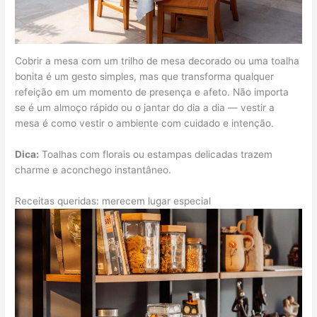
Cobrir a mesa com um trilho de mesa decorado ou uma toalha
bonita é um gesto simples, mas que transforma qualquer
refeição em um momento de presença e afeto. Não importa
se é um almoço rápido ou o jantar do dia a dia — vestir a
mesa é como vestir o ambiente com cuidado e intenção.
Dica:
Toalhas com florais ou estampas delicadas trazem
charme e aconchego instantâneo.
Receitas queridas: merecem lugar especial