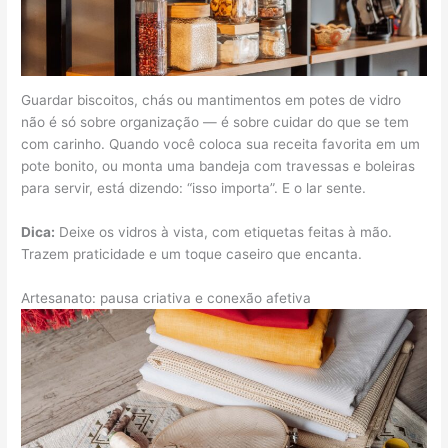
Guardar biscoitos, chás ou mantimentos em potes de vidro
não é só sobre organização — é sobre cuidar do que se tem
com carinho. Quando você coloca sua receita favorita em um
pote bonito, ou monta uma bandeja com travessas e boleiras
para servir, está dizendo: “isso importa”. E o lar sente.
Dica:
Deixe os vidros à vista, com etiquetas feitas à mão.
Trazem praticidade e um toque caseiro que encanta.
Artesanato: pausa criativa e conexão afetiva