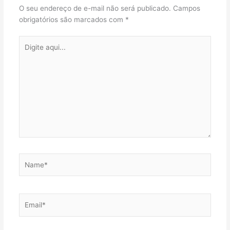
O seu endereço de e-mail não será publicado.
Campos
obrigatórios são marcados com
*
Digite
aqui...
Name*
Email*