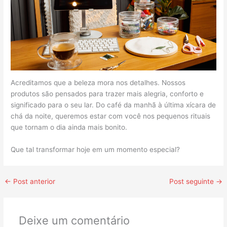
Acreditamos que a beleza mora nos detalhes. Nossos
produtos são pensados para trazer mais alegria, conforto e
significado para o seu lar. Do café da manhã à última xícara de
chá da noite, queremos estar com você nos pequenos rituais
que tornam o dia ainda mais bonito.
Que tal transformar hoje em um momento especial?
←
Post anterior
Post seguinte
→
Deixe um comentário