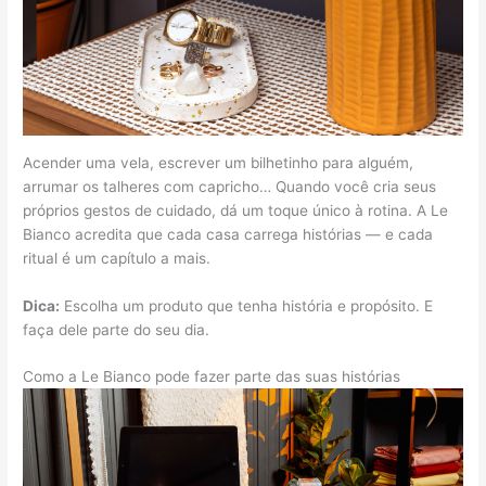
Acender uma vela, escrever um bilhetinho para alguém,
arrumar os talheres com capricho… Quando você cria seus
próprios gestos de cuidado, dá um toque único à rotina. A Le
Bianco acredita que cada casa carrega histórias — e cada
ritual é um capítulo a mais.
Dica:
Escolha um produto que tenha história e propósito. E
faça dele parte do seu dia.
Como a Le Bianco pode fazer parte das suas histórias