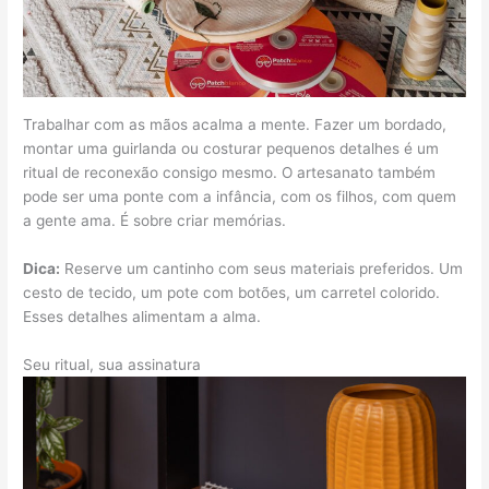
Trabalhar com as mãos acalma a mente. Fazer um bordado,
montar uma guirlanda ou costurar pequenos detalhes é um
ritual de reconexão consigo mesmo. O artesanato também
pode ser uma ponte com a infância, com os filhos, com quem
a gente ama. É sobre criar memórias.
Dica:
Reserve um cantinho com seus materiais preferidos. Um
cesto de tecido, um pote com botões, um carretel colorido.
Esses detalhes alimentam a alma.
Seu ritual, sua assinatura