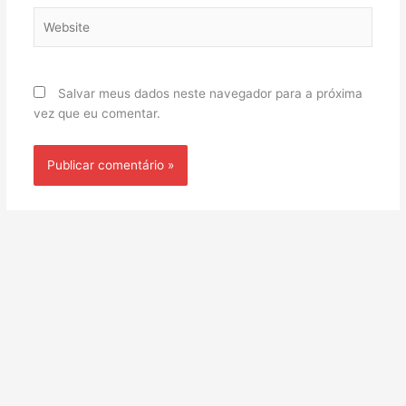
Website
Salvar meus dados neste navegador para a próxima
vez que eu comentar.