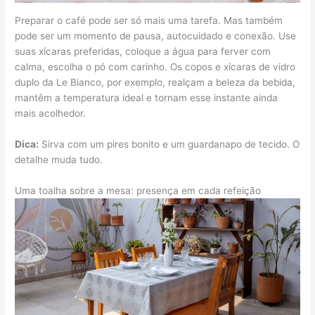
Preparar o café pode ser só mais uma tarefa. Mas também
pode ser um momento de pausa, autocuidado e conexão. Use
suas xícaras preferidas, coloque a água para ferver com
calma, escolha o pó com carinho. Os copos e xícaras de vidro
duplo da Le Bianco, por exemplo, realçam a beleza da bebida,
mantêm a temperatura ideal e tornam esse instante ainda
mais acolhedor.
Dica:
Sirva com um pires bonito e um guardanapo de tecido. O
detalhe muda tudo.
Uma toalha sobre a mesa: presença em cada refeição