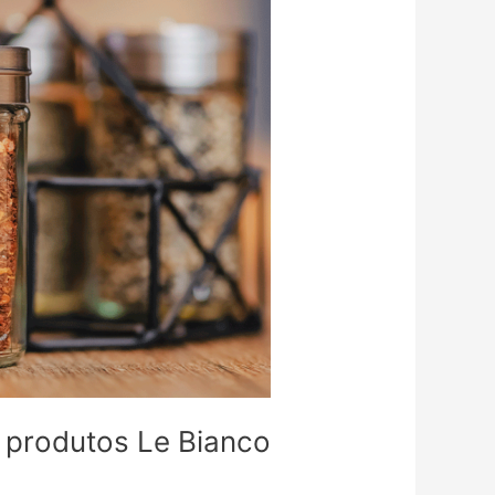
 produtos Le Bianco