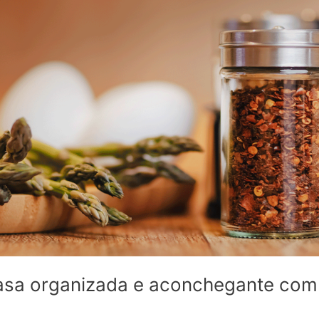
casa organizada e aconchegante com