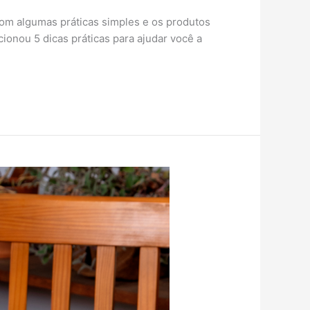
Com algumas práticas simples e os produtos
ionou 5 dicas práticas para ajudar você a