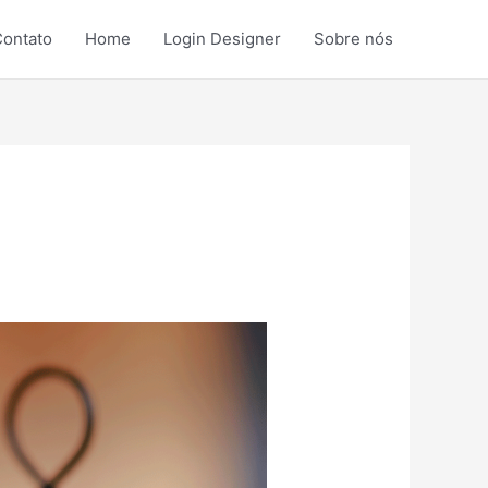
ontato
Home
Login Designer
Sobre nós