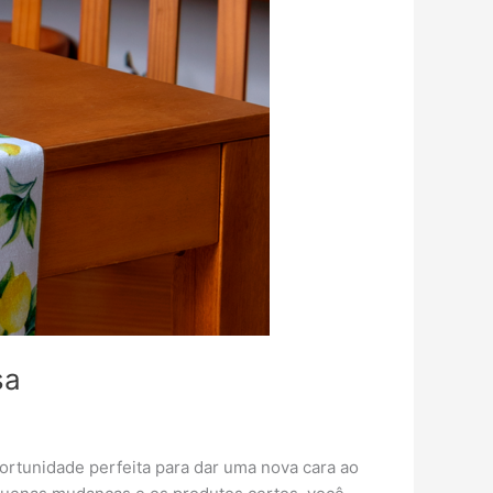
sa
ortunidade perfeita para dar uma nova cara ao